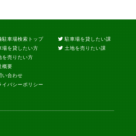
極駐車場検索トップ
駐車場を貸したい課
車場を貸したい方
土地を売りたい課
地を売りたい方
社概要
問い合わせ
ライバシーポリシー