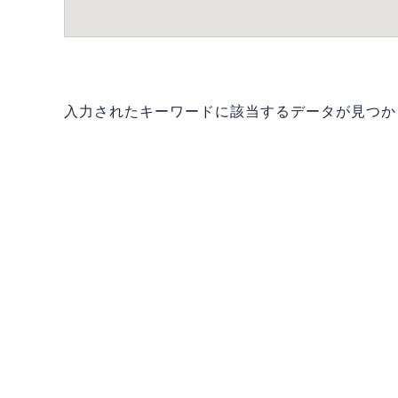
入力されたキーワードに該当するデータが見つか