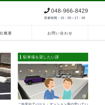
048-966-8429
営業時間：10：00～17：00
社概要
お問い合わせ
駐車場を貸したい課
ご自宅やアパート・マンション等の空いてい