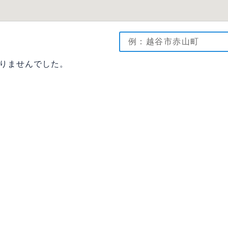
りませんでした。