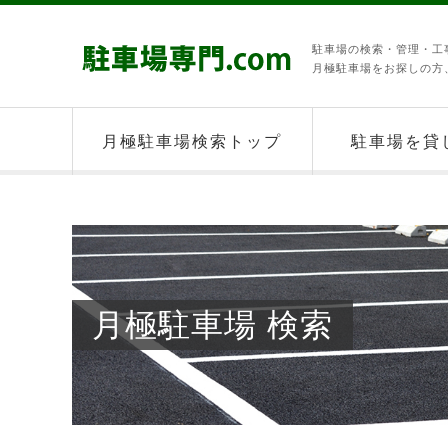
駐車場の検索・管理・工事
月極駐車場をお探しの方
月極駐車場検索トップ
駐車場を貸
月極駐車場 検索