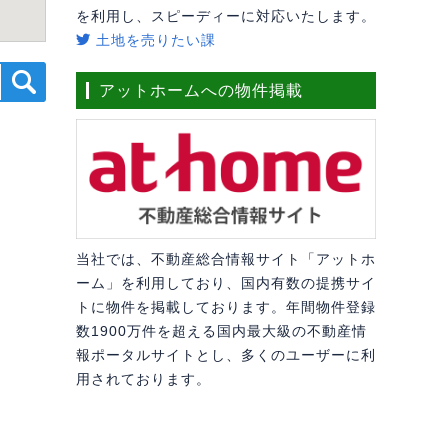
を利用し、スピーディーに対応いたします。
土地を売りたい課
アットホームへの物件掲載
当社では、不動産総合情報サイト「アットホ
ーム」を利用しており、国内有数の提携サイ
トに物件を掲載しております。年間物件登録
数1900万件を超える国内最大級の不動産情
報ポータルサイトとし、多くのユーザーに利
用されております。