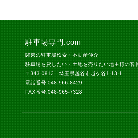
駐車場専門.com
関東の駐車場検索・不動産仲介
駐車場を貸したい・土地を売りたい地主様の客
〒343-0813 埼玉県越谷市越ケ谷1-13-1
電話番号.048-966-8429
FAX番号.048-965-7328