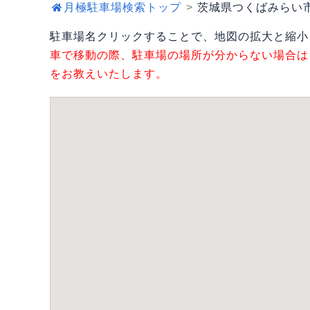
月極駐車場検索トップ
茨城県つくばみらい
駐車場名クリックすることで、地図の拡大と縮小
車で移動の際、駐車場の場所が分からない場合は
をお教えいたします。