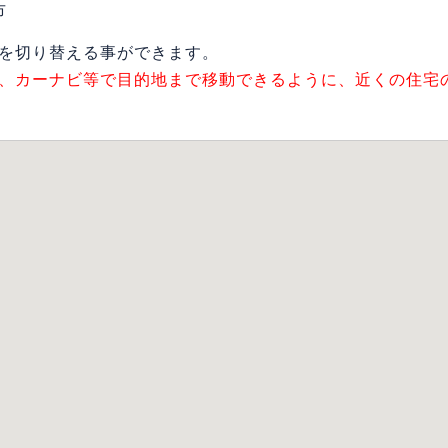
市
を切り替える事ができます。
、カーナビ等で目的地まで移動できるように、近くの住宅